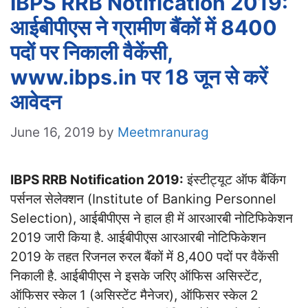
IBPS RRB Notification 2019:
आईबीपीएस ने ग्रामीण बैंकों में 8400
पदों पर निकाली वैकेंसी,
www.ibps.in पर 18 जून से करें
आवेदन
June 16, 2019
by
Meetmranurag
IBPS RRB Notification 2019:
इंस्टीट्यूट ऑफ बैंकिंग
पर्सनल सेलेक्शन (Institute of Banking Personnel
Selection), आईबीपीएस ने हाल ही में आरआरबी नोटिफिकेशन
2019 जारी किया है. आईबीपीएस आरआरबी नोटिफिकेशन
2019 के तहत रिजनल रुरल बैंकों में 8,400 पदों पर वैकेंसी
निकाली है. आईबीपीएस ने इसके जरिए ऑफिस असिस्टेंट,
ऑफिसर स्केल 1 (असिस्टेंट मैनेजर), ऑफिसर स्केल 2