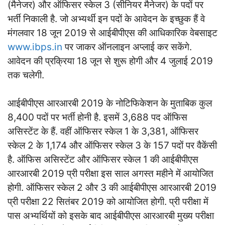
(मैनेजर) और ऑफिसर स्केल 3 (सीनियर मैनेजर) के पदों पर
भर्ती निकाली है. जो अभ्यर्थी इन पदों के आवेदन के इच्छुक हैं वे
मंगलवार 18 जून 2019 से आईबीपीएस की आधिकारिक वेबसाइट
www.ibps.in
पर जाकर ऑनलाइन अप्लाई कर सकेंगे.
आवेदन की प्रक्रिया 18 जून से शुरू होगी और 4 जुलाई 2019
तक चलेगी.
आईबीपीएस आरआरबी 2019 के नोटिफिकेशन के मुताबिक कुल
8,400 पदों पर भर्ती होनी है. इसमें 3,688 पद ऑफिस
असिस्टेंट के हैं. वहीं ऑफिसर स्केल 1 के 3,381, ऑफिसर
स्केल 2 के 1,174 और ऑफिसर स्केल 3 के 157 पदों पर वैकेंसी
है. ऑफिस असिस्टेंट और ऑफिसर स्केल 1 की आईबीपीएस
आरआरबी 2019 प्री परीक्षा इस साल अगस्त महीने में आयोजित
होगी. ऑफिसर स्केल 2 और 3 की आईबीपीएस आरआरबी 2019
प्री परीक्षा 22 सितंबर 2019 को आयोजित होगी. प्री परीक्षा में
पास अभ्यर्थियों को इसके बाद आईबीपीएस आरआरबी मुख्य परीक्षा