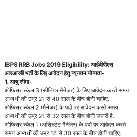
IBPS RRB Jobs 2019 Eligibility: आईबीपीएस
आरआरबी भर्ती के लिए आवेदन हेतु न्यूनतम योग्यता-
1. आयु सीमा-
ऑफिसर स्केल 3 (सीनियर मैनेजर) के लिए आवेदन करते समय
अभ्यर्थी की उम्र 21 से 40 साल के बीच होनी चाहिए.
ऑफिसर स्केल 2 (मैनेजर) के पदों पर आवेदन करते समय
अभ्यर्थी की उम्र 21 से 32 साल के बीच होनी जरूरी है.
ऑफिसर स्केल 1 (असिस्टेंट मैनेजर) के पदों पर आवेदन करते
समय अभ्यर्थी की उम्र 18 से 30 साल के बीच होनी चाहिए.