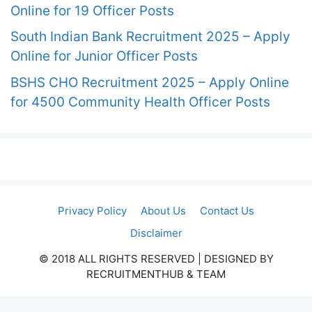
Online for 19 Officer Posts
South Indian Bank Recruitment 2025 – Apply
Online for Junior Officer Posts
BSHS CHO Recruitment 2025 – Apply Online
for 4500 Community Health Officer Posts
Privacy Policy
About Us
Contact Us
Disclaimer
© 2018 ALL RIGHTS RESERVED​ | DESIGNED BY
RECRUITMENTHUB & TEAM