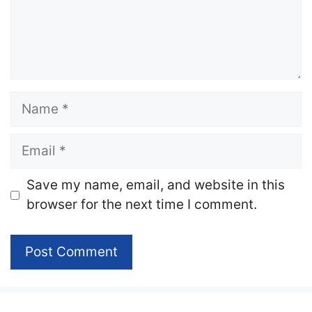
Name
Email
Website
Save my name, email, and website in this
browser for the next time I comment.