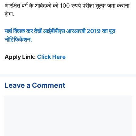
आरक्षित वर्ग के आवेदकों को 100 रुपये परीक्षा शुल्क जमा कराना
होगा.
यहां क्लिक कर देखें आईबीपीएस आरआरबी 2019 का पूरा
नोटिफिकेशन.
Apply Link:
Click Here
Leave a Comment
Comment