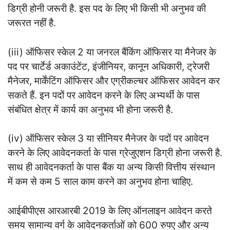
डिग्री होनी जरूरी है. इस पद के लिए भी किसी भी अनुभव की
जरूरत नहीं है.
(iii) ऑफिसर स्केल 2 या जनरल बैंकिंग ऑफिसर या मैनेजर के
पद पर चार्टेर्ड अकाउंटेंट, इंजीनियर, कानून अधिकारी, ट्रेजरी
मैनेजर, मार्केंटिंग ऑफिसर और एग्रीकल्चर ऑफिसर आवेदन कर
सकते हैं. इन पदों पर आवेदन करने के लिए अभ्यर्थी के पास
संबंधित क्षेत्र में कार्य का अनुभव भी होना जरूरी है.
(iv) ऑफिसर स्केल 3 या सीनियर मैनेजर के पदों पर आवेदन
करने के लिए आवेदनकर्ता के पास ग्रेजुएशन डिग्री होना जरूरी है.
साथ ही आवेदनकर्ता के पास बैंक या अन्य किसी वित्तीय संस्थान
में कम से कम 5 साल काम करने का अनुभव होना चाहिए.
आईबीपीएस आरआरबी 2019 के लिए ऑनलाइन आवेदन करते
समय सामान्य वर्ग के आवेदनकर्ताओं को 600 रुपए और अन्य