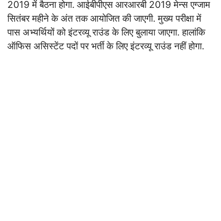
2019 में बैठना होगा. आईबीपीएस आरआरबी 2019 मेन्स एग्जाम
सितंबर महीने के अंत तक आयोजित की जाएगी. मुख्य परीक्षा में
पास अभ्यर्थियों को इंटरव्यू राउंड के लिए बुलाया जाएगा. हालांकि
ऑफिस असिस्टेंट पदों पर भर्ती के लिए इंटरव्यू राउंड नहीं होगा.