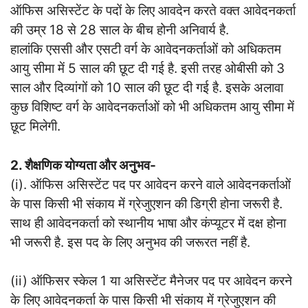
ऑफिस असिस्टेंट के पदों के लिए आवदेन करते वक्त आवेदनकर्ता
की उम्र 18 से 28 साल के बीच होनी अनिवार्य है.
हालांकि एससी और एसटी वर्ग के आवेदनकर्ताओं को अधिकतम
आयु सीमा में 5 साल की छूट दी गई है. इसी तरह ओबीसी को 3
साल और दिव्यांगों को 10 साल की छूट दी गई है. इसके अलावा
कुछ विशिष्ट वर्ग के आवेदनकर्ताओं को भी अधिकतम आयु सीमा में
छूट मिलेगी.
2. शैक्षणिक योग्यता और अनुभव-
(i). ऑफिस असिस्टेंट पद पर आवेदन करने वाले आवेदनकर्ताओं
के पास किसी भी संकाय में ग्रेजुएशन की डिग्री होना जरूरी है.
साथ ही आवेदनकर्ता को स्थानीय भाषा और कंप्यूटर में दक्ष होना
भी जरूरी है. इस पद के लिए अनुभव की जरूरत नहीं है.
(ii) ऑफिसर स्केल 1 या असिस्टेंट मैनेजर पद पर आवेदन करने
के लिए आवेदनकर्ता के पास किसी भी संकाय में ग्रेजुएशन की