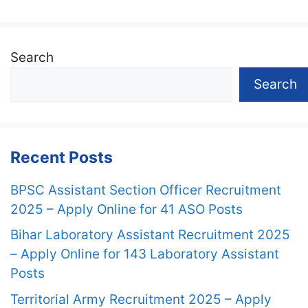
Search
Search
Recent Posts
BPSC Assistant Section Officer Recruitment
2025 – Apply Online for 41 ASO Posts
Bihar Laboratory Assistant Recruitment 2025
– Apply Online for 143 Laboratory Assistant
Posts
Territorial Army Recruitment 2025 – Apply